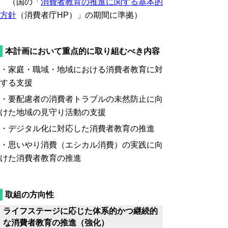
（国の「
消費者教育の推進に関する基本的
方針
（消費者庁HP）」の期間に準拠）
本計画において重点的に取り組むべき内容
・家庭・職域・地域における消費者教育に対
する支援
・要配慮者の消費者トラブルの未然防止に向
けた地域の見守り活動の支援
・デジタル化に対応した消費者教育の推進
・思いやり消費（エシカル消費）の実践に向
けた消費者教育の推進
取組の方向性
ライフステージに応じた体系的かつ継続的
な消費者教育の推進（強化）