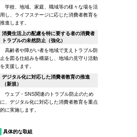
学校、地域、家庭、職域等の様々な場を活
用し、ライフステージに応じた消費者教育を
推進します。
消費生活上の配慮を特に要する者の消費者
トラブルの未然防止（強化）
高齢者や障がい者を地域で支えトラブル防
止を図る仕組みを構築し、地域の見守り活動
を支援します。
デジタル化に対応した消費者教育の推進
（新規）
ウェブ・SNS関連のトラブル防止のため
に、デジタル化に対応した消費者教育を重点
的に実施します。
具体的な取組