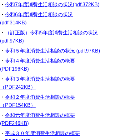
・
令和7年度消費生活相談の状況(pdf:372KB)
・
令和6年度消費生活相談の状況
(pdf:314KB)
・
（訂正版）令和5年度消費生活相談の状況
(pdf:97KB)
・
令和５年度消費生活相談の状況 (pdf:97KB)
・
令和４年度消費生活相談の概要
(PDF196KB)
・
令和３年度消費生活相談の概要
（PDF242KB）
・
令和２年度消費生活相談の概要
（
PDF154KB）
・
令和元年度消費生活相談の概要
(PDF246KB)
・
平成３０年度消費生活相談の概要