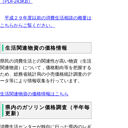
（PDF243KB）
平成２９年度以前の消費生活相談の概要は
こちらからご覧ください。
生活関連物資の価格情報
県民の消費生活との関連性が高い物資（生活
関連物資）について，価格動向等を把握する
ため、総務省統計局の小売価格統計調査のデ
ータ等により情報収集を行っています。
生活関連物資の価格情報はこちら
県内のガソリン価格調査（半年毎
更新）
消費生活センターが独自に行った県内のレギ