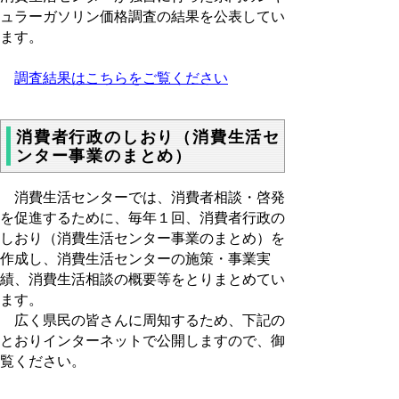
ュラーガソリン価格調査の結果を公表してい
ます。
調査結果はこちらをご覧ください
消費者行政のしおり（消費生活セ
ンター事業のまとめ）
消費生活センターでは、消費者相談・啓発
を促進するために、毎年１回、消費者行政の
しおり（消費生活センター事業のまとめ）を
作成し、消費生活センターの施策・事業実
績、消費生活相談の概要等をとりまとめてい
ます。
広く県民の皆さんに周知するため、下記の
とおりインターネットで公開しますので、御
覧ください。