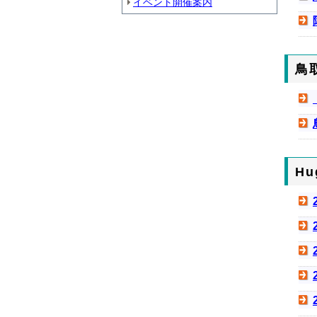
イベント開催案内
鳥
H