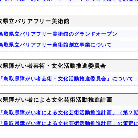
取県立バリアフリー美術館
鳥取県立バリアフリー美術館のグランドオープン
鳥取県立バリアフリー美術館創立事業について
取県障がい者芸術・文化活動推進委員会
「鳥取県障がい者芸術・文化活動推進委員会」について
取県障がい者による文化芸術活動推進計画
「鳥取県障がい者による文化芸術活動推進計画」（第２
「鳥取県障がい者による文化芸術活動推進計画」の策定