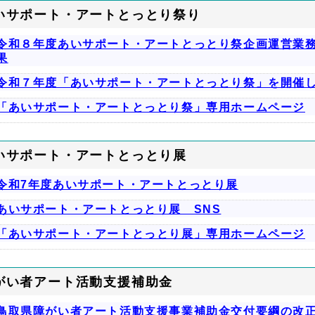
いサポート・アートとっとり祭り
令和８年度あいサポート・アートとっとり祭企画運営業
果
令和７年度「あいサポート・アートとっとり祭」を開催
「あいサポート・アートとっとり祭」専用ホームページ
いサポート・アートとっとり展
令和7年度あいサポート・アートとっとり展
あいサポート・アートとっとり展 SNS
「あいサポート・アートとっとり展」専用ホームページ
がい者アート活動支援補助金
鳥取県障がい者アート活動支援事業補助金交付要綱の改