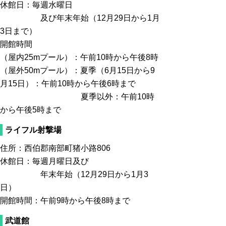
休館日：毎週水曜日
及び年末年始（12月29日から1月
3日まで）
開館時間
（屋内25mプール）：午前10時から午後8時
（屋外50mプール）：夏季（6月15日から9
月15日）：午前10時から午後6時まで
夏季以外：午前10時
から午後5時まで
ライフル射撃場
住所：西伯郡南部町猪小路806
休館日：毎週月曜日及び
年末年始（12月29日から1月3
日）
開館時間：午前9時から午後8時まで
武道館