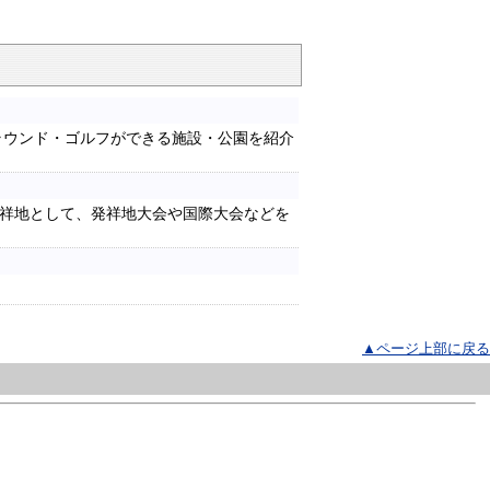
ラウンド・ゴルフができる施設・公園を紹介
祥地として、発祥地大会や国際大会などを
▲ページ上部に戻る