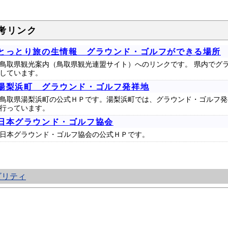
考リンク
とっとり旅の生情報 グラウンド・ゴルフができる場所
鳥取県観光案内（鳥取県観光連盟サイト）へのリンクです。 県内でグ
しています。
湯梨浜町 グラウンド・ゴルフ発祥地
鳥取県湯梨浜町の公式ＨＰです。湯梨浜町では、グラウンド・ゴルフ発
行っています。
日本グラウンド・ゴルフ協会
日本グラウンド・ゴルフ協会の公式ＨＰです。
ビリティ