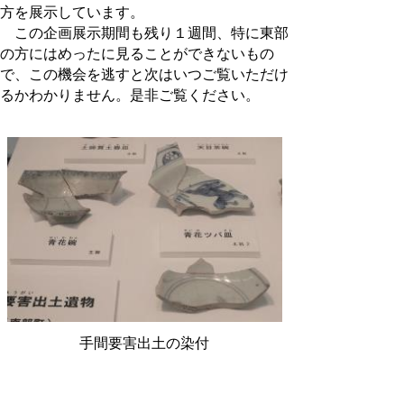
方を展示しています。
この企画展示期間も残り１週間、特に東部
の方にはめったに見ることができないもの
で、この機会を逃すと次はいつご覧いただけ
るかわかりません。是非ご覧ください。
手間要害出土の染付