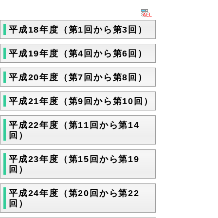
平成18年度（第1回から第3回）
平成19年度（第4回から第6回）
平成20年度（第7回から第8回）
平成21年度（第9回から第10回）
平成22年度（第11回から第14
回）
平成23年度（第15回から第19
回）
平成24年度（第20回から第22
回）