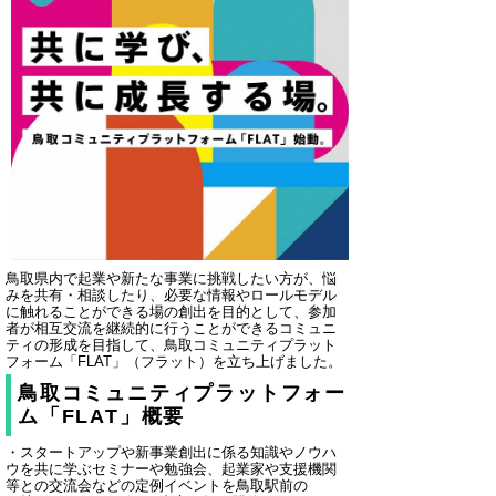
鳥取県内で起業や新たな事業に挑戦したい方が、悩
みを共有・相談したり、必要な情報やロールモデル
に触れることができる場の創出を目的として、参加
者が相互交流を継続的に行うことができるコミュニ
ティの形成を目指して、鳥取コミュニティプラット
フォーム「FLAT」（フラット）を立ち上げました。
鳥取コミュニティプラットフォー
ム「FLAT」概要
・スタートアップや新事業創出に係る知識やノウハ
ウを共に学ぶセミナーや勉強会、起業家や支援機関
等との交流会などの定例イベントを鳥取駅前の