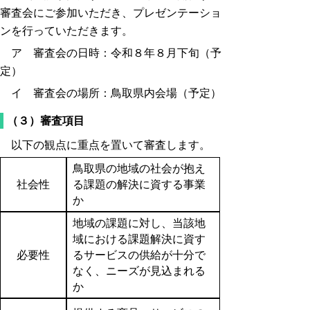
審査会にご参加いただき、プレゼンテーショ
ンを行っていただきます。
ア 審査会の日時：令和８年８月下旬（予
定）
イ 審査会の場所：鳥取県内会場（予定）
（３）審査項目
以下の観点に重点を置いて審査します。
鳥取県の地域の社会が抱え
社会性
る課題の解決に資する事業
か
地域の課題に対し、当該地
域における課題解決に資す
必要性
るサービスの供給が十分で
なく、ニーズが見込まれる
か