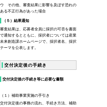
ウ その他、審査結果に影響を及ぼす恐れの
ある不正行為があった場合
（５）結果通知
審査結果は、応募者全員に採択の可否を書面
で通知するとともに、採択者については産業
未来創造課ホームページで、採択者名、採択
テーマを公表します。
交付決定後の手続き
交付決定後の手続き等に必要な書類
（１）補助事業実施の手引き
交付決定後の事務の流れ、手続き方法、補助