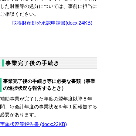
した財産等の処分については、事前に担当に
ご相談ください。
取得財産処分承認申請書(docx:24KB)
事業完了後の手続き
事業完了後の手続き等に必要な書類（事業
の進捗状況を報告するとき）
補助事業が完了した年度の翌年度以降５年
間、毎会計年度の事業状況を年１回報告する
必要があります。
実施状況等報告書 (docx:22KB)