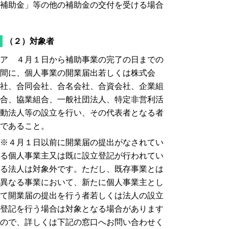
補助金」等の他の補助金の交付を受ける場合
（２）対象者
ア ４月１日から補助事業の完了の日までの
間に、個人事業の開業届出若しくは株式会
社、合同会社、合名会社、合資会社、企業組
合、協業組合、一般社団法人、特定非営利活
動法人等の設立を行い、その代表者となる者
であること。
※４月１日以前に開業届の提出がなされてい
る個人事業主又は既に設立登記が行われてい
る法人は対象外です。ただし、既存事業とは
異なる事業において、新たに個人事業主とし
て開業届の提出を行う者若しくは法人の設立
登記を行う場合は対象となる場合があります
ので、詳しくは下記の窓口へお問い合わせく