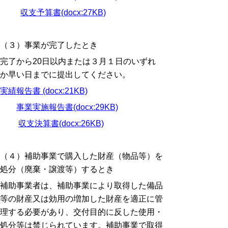
収支予算書(docx:27KB)
（３）事業が完了したとき
完了から20日以内または３月１日のいずれ
か早い日までに提出してください。
実績報告書 (docx:21KB)
事業実施報告書(docx:29KB)
収支決算書(docx:26KB)
（４）補助事業で購入した財産（物品等）を
処分（廃棄・譲渡等）するとき
補助事業者は、補助事業により取得した備品
等の財産又は効用の増加した財産を適正に管
理する必要があり、交付目的に反した使用・
処分等は禁じられています。補助事業で取得