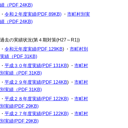
績（PDF 24KB)
・
令和２年度実績(PDF 89KB)
・
市町村別実
績（PDF 24KB)
過去の実績状況(第４期対策(H27～R1))
・
令和元年度実績(PDF 129KB
) ・
市町村別
実績（PDF 31KB)
・
平成３０年度実績(PDF 131KB
) ・
市町村
別実績（PDF 31KB)
・
平成２９年度実績(PDF 124KB
) ・
市町村
別実績（PDF 31KB)
・
平成２８年度実績(PDF 122KB)
・
市町村
別実績(PDF 29KB)
・
平成２７年度実績(PDF 122KB)
・
市町村
別実績(PDF 29KB)