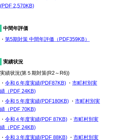
(PDF 2,570KB)
中間年評価
・
第5期対策 中間年評価（PDF359KB）
実績状況
実績状況(第５期対策(R2～R6))
・
令和６年度実績(PDF87KB)
・
市町村別実
績（PDF 24KB)
・
令和５年度実績(PDF180KB)
・
市町村別実
績（PDF 70KB)
・
令和４年度実績(PDF 87KB)
・
市町村別実
績（PDF 24KB)
・
令和３年度実績(PDF 88KB)
・
市町村別実