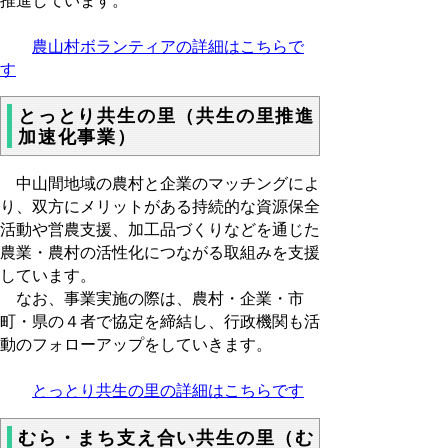
推進しています。
農山村ボランティアの詳細はこちらで
す
とっとり共生の里（共生の里推進
加速化事業）
中山間地域の農村と企業のマッチングによ
り、双方にメリットがある持続的な資源保全
活動や営農支援、加工品づくりなどを通じた
農業・農村の活性化につながる取組みを支援
しています。
なお、事業実施の際は、農村・企業・市
町・県の４者で協定を締結し、行政機関も活
動のフォローアップをしていきます。
とっとり共生の里の詳細はこちらです
むら・まち支え合い共生の里（む