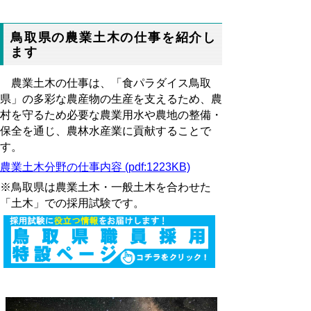
鳥取県の農業土木の仕事を紹介し
ます
農業土木の仕事は、「食パラダイス鳥取
県」の多彩な農産物の生産を支えるため、農
村を守るため必要な農業用水や農地の整備・
保全を通じ、農林水産業に貢献することで
す。
農業土木分野の仕事内容 (pdf:1223KB)
※鳥取県は農業土木・一般土木を合わせた
「土木」での採用試験です。