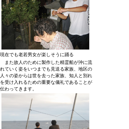
現在でも老若男女が楽しそうに踊る
また故人のために製作した精霊船が沖に流
れていく姿をいつまでも見送る家族、地区の
人々の姿からは世を去った家族、知人と別れ
を受け入れるための重要な儀礼であることが
伝わってきます。