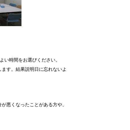
よい時間をお選びください。
します。結果説明日に忘れないよ
分が悪くなったことがある方や、