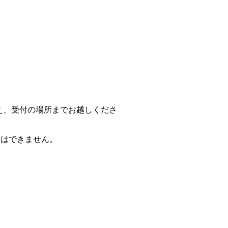
え、受付の場所までお越しくださ
行はできません。