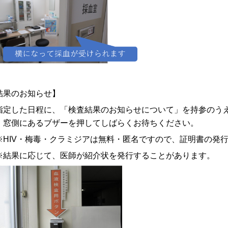
結果のお知らせ】
定した日程に、「検査結果のお知らせについて」を持参のう
。窓側にあるブザーを押してしばらくお待ちください。
HIV・梅毒・クラミジアは無料・匿名ですので、証明書の発
結果に応じて、医師が紹介状を発行することがあります。