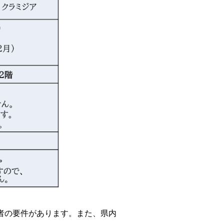
者の要件があります。また、県内