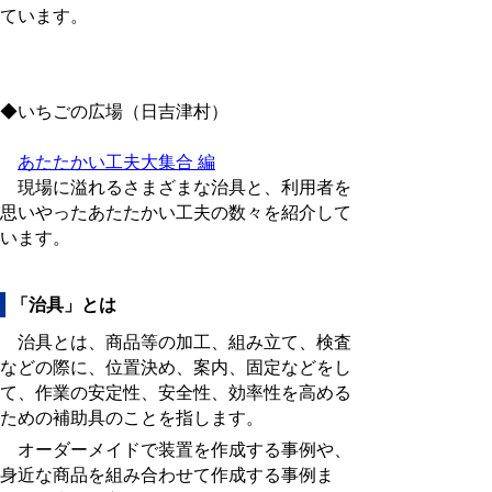
ています。
◆いちごの広場（日吉津村）
あたたかい工夫大集合 編
現場に溢れるさまざまな治具と、利用者を
思いやったあたたかい工夫の数々を紹介して
います。
「治具」とは
治具とは、商品等の加工、組み立て、検査
などの際に、位置決め、案内、固定などをし
て、作業の安定性、安全性、効率性を高める
ための補助具のことを指します。
オーダーメイドで装置を作成する事例や、
身近な商品を組み合わせて作成する事例ま