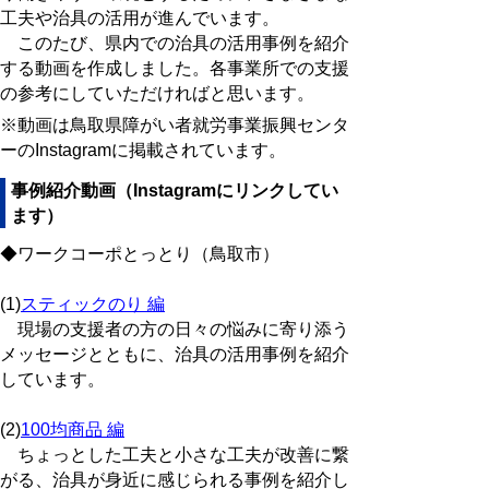
工夫や治具の活用が進んでいます。
このたび、県内での治具の活用事例を紹介
する動画を作成しました。各事業所での支援
の参考にしていただければと思います。
※動画は鳥取県障がい者就労事業振興センタ
ーのInstagramに掲載されています。
事例紹介動画（Instagramにリンクしてい
ます）
◆ワークコーポとっとり（鳥取市）
(1)
スティックのり 編
現場の支援者の方の日々の悩みに寄り添う
メッセージとともに、治具の活用事例を紹介
しています。
(2)
100均商品 編
ちょっとした工夫と小さな工夫が改善に繋
がる、治具が身近に感じられる事例を紹介し