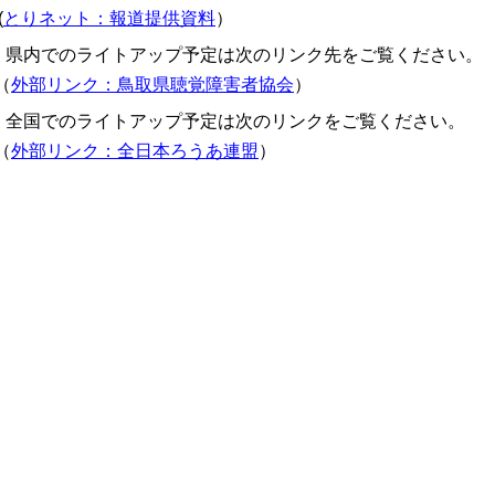
(
とりネット：報道提供資料
）
県内でのライトアップ予定は次のリンク先をご覧ください。
（
外部リンク：鳥取県聴覚障害者協会
）
全国でのライトアップ予定は次のリンクをご覧ください。
（
外部リンク：全日本ろうあ連盟
）