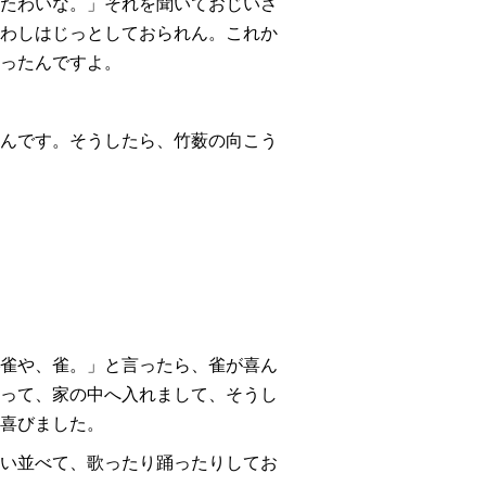
たわいな。」それを聞いておじいさ
わしはじっとしておられん。これか
ったんですよ。
んです。そうしたら、竹薮の向こう
雀や、
雀。
」と言ったら、雀が喜ん
って、家の中へ入れまして、そうし
喜びました。
い並べて、歌ったり踊ったりしてお