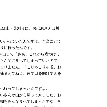
んは山へ柴刈りに、おばあさんは川
いがっていたんですよ。本当にとて
りに行ったんです。
を出して「
さあ、これから糊つけし
らん間に食べてしまっていたので
まりません。
「こりゃこりゃ雀、お
捕まえてねえ、鋏で口を開けて舌を
へ行ってしまったんですよ。
いさんが山から帰って来ました。お
糊をみんな食べてしまったでな、そ