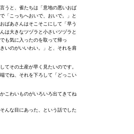
言うと、雀たちは
「意地の悪いおば
で
「こっちへおいで、おいで。
」と
おばあさんはそこそこにして
「早う
んは大きなツヅラと小さいツヅラと
でも気に入ったのを取って帰っ
きいのがいいわい。」
と、それを肩
してその土産が早く見たいのです。
端でね、それを下ろして
「どっこい
かこわいものがいろいろ出てきてね
そんな目にあった、という話でした