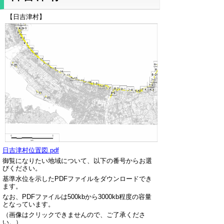
【日吉津村】
日吉津村位置図.pdf
御覧になりたい地域について、以下の番号からお選
びください。
基準水位を示したPDFファイルをダウンロードでき
ます。
なお、PDFファイルは500kbから3000kb程度の容量
となっています。
（画像はクリックできませんので、ご了承くださ
い。）