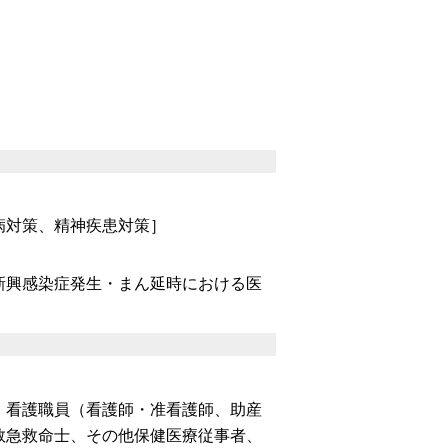
病対策、精神疾患対策］
興感染症発生・まん延時における医
、看護職員（看護師・准看護師、助産
救急救命士、その他保健医療従事者、