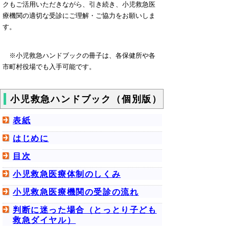
クもご活用いただきながら、引き続き、小児救急医
療機関の適切な受診にご理解・ご協力をお願いしま
す。
※小児救急ハンドブックの冊子は、各保健所や各
市町村役場でも入手可能です。
小児救急ハンドブック（個別版）
表紙
はじめに
目次
小児救急医療体制のしくみ
小児救急医療機関の受診の流れ
判断に迷った場合（とっとり子ども
救急ダイヤル）