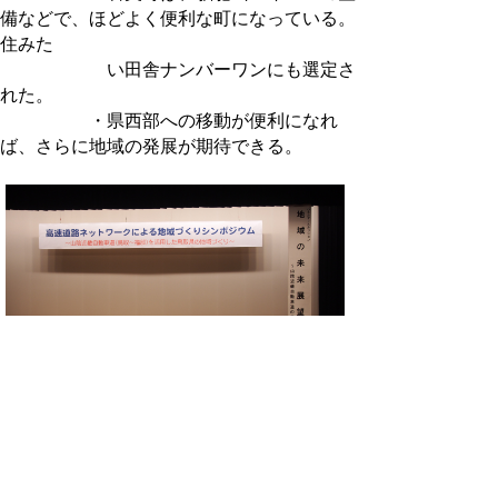
備などで、ほどよく便利な町になっている。
住みた
い田舎ナンバーワンにも選定さ
れた。
・県西部への移動が便利になれ
ば、さらに地域の発展が期待できる。
チラシ