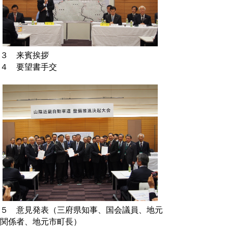
３ 来賓挨拶
４ 要望書手交
５ 意見発表（三府県知事、国会議員、地元
関係者、地元市町長）