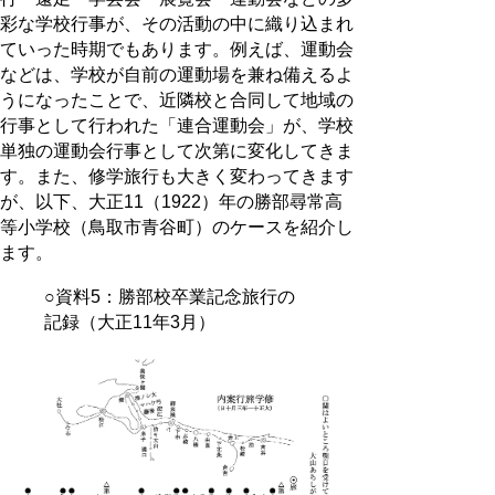
彩な学校行事が、その活動の中に織り込まれ
ていった時期でもあります。例えば、運動会
などは、学校が自前の運動場を兼ね備えるよ
うになったことで、近隣校と合同して地域の
行事として行われた「連合運動会」が、学校
単独の運動会行事として次第に変化してきま
す。また、修学旅行も大きく変わってきます
が、以下、大正11（1922）年の勝部尋常高
等小学校（鳥取市青谷町）のケースを紹介し
ます。
○資料5：勝部校卒業記念旅行の
記録（大正11年3月）