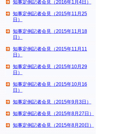
知事定例記者会見（2016年1月4日）
知事定例記者会見（2015年11月25
日）
知事定例記者会見（2015年11月18
日）
知事定例記者会見（2015年11月11
日）
知事定例記者会見（2015年10月29
日）
知事定例記者会見（2015年10月16
日）
知事定例記者会見（2015年9月3日）
知事定例記者会見（2015年8月27日）
知事定例記者会見（2015年8月20日）