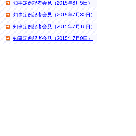
知事定例記者会見（2015年8月5日）
知事定例記者会見（2015年7月30日）
知事定例記者会見（2015年7月16日）
知事定例記者会見（2015年7月9日）
知事定例記者会見（2015年7月2日）
知事定例記者会見（2015年5月27日）
知事定例記者会見（2015年5月21日）
知事定例記者会見（2015年5月14日）
知事定例記者会見（2015年4月22日）
※広報課編集
［ ］については、広報課で補足説明
しています。