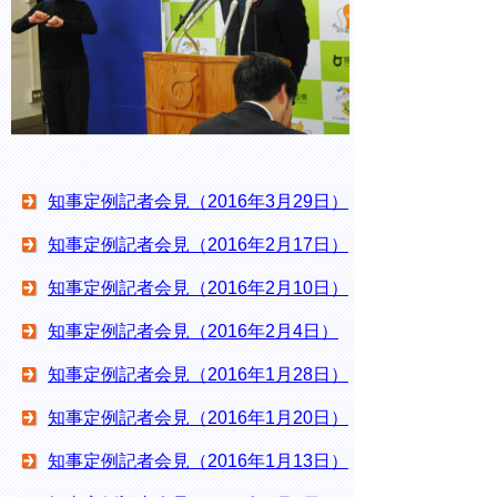
知事定例記者会見（2016年3月29日）
知事定例記者会見（2016年2月17日）
知事定例記者会見（2016年2月10日）
知事定例記者会見（2016年2月4日）
知事定例記者会見（2016年1月28日）
知事定例記者会見（2016年1月20日）
知事定例記者会見（2016年1月13日）