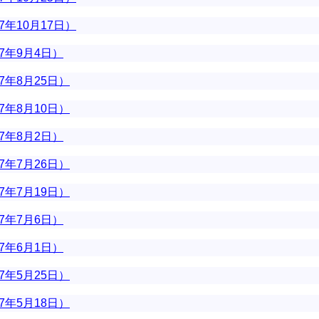
7年10月17日）
7年9月4日）
7年8月25日）
7年8月10日）
7年8月2日）
7年7月26日）
7年7月19日）
7年7月6日）
7年6月1日）
7年5月25日）
7年5月18日）