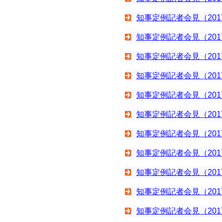
知事定例記者会見（201
知事定例記者会見（201
知事定例記者会見（201
知事定例記者会見（201
知事定例記者会見（201
知事定例記者会見（201
知事定例記者会見（201
知事定例記者会見（201
知事定例記者会見（201
知事定例記者会見（201
知事定例記者会見（201