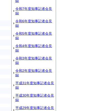
録
令和7年度知事記者会見
録
令和6年度知事記者会見
録
令和5年度知事記者会見
録
令和4年度知事記者会見
録
令和3年度知事記者会見
録
令和2年度知事記者会見
録
平成31年度知事記者会見
録
平成30年度知事記者会見
録
平成29年度知事記者会見