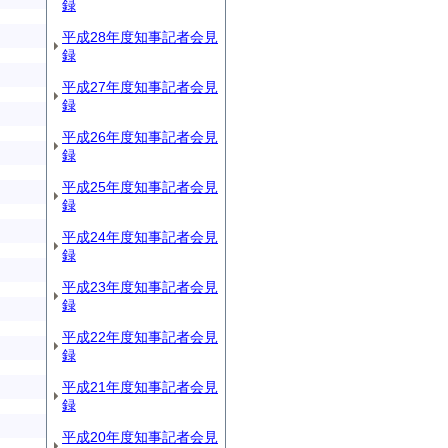
録
平成28年度知事記者会見
録
平成27年度知事記者会見
録
平成26年度知事記者会見
録
平成25年度知事記者会見
録
平成24年度知事記者会見
録
平成23年度知事記者会見
録
平成22年度知事記者会見
録
平成21年度知事記者会見
録
平成20年度知事記者会見