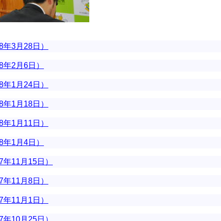
8年3月28日）
8年2月6日）
8年1月24日）
8年1月18日）
8年1月11日）
8年1月4日）
7年11月15日）
7年11月8日）
7年11月1日）
7年10月25日）