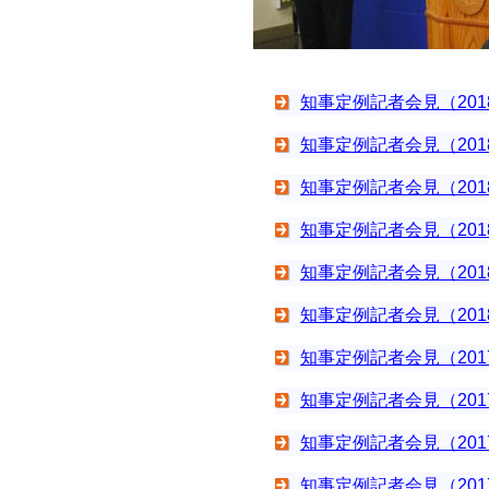
知事定例記者会見（201
知事定例記者会見（201
知事定例記者会見（201
知事定例記者会見（201
知事定例記者会見（201
知事定例記者会見（201
知事定例記者会見（201
知事定例記者会見（201
知事定例記者会見（201
知事定例記者会見（201