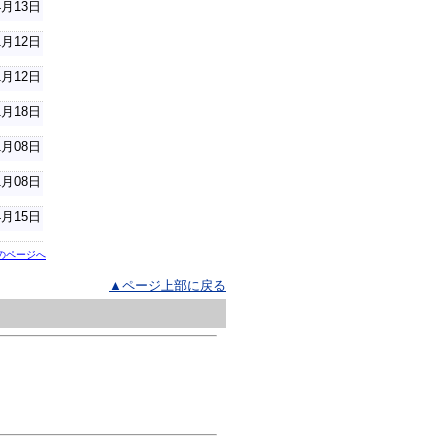
4月13日
1月12日
1月12日
1月18日
1月08日
1月08日
4月15日
のページへ
▲ページ上部に戻る