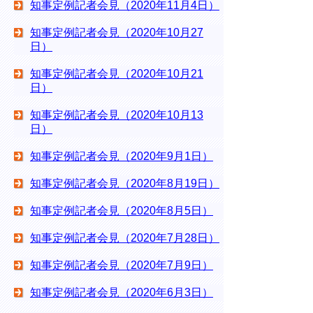
知事定例記者会見（2020年11月4日）
知事定例記者会見（2020年10月27
日）
知事定例記者会見（2020年10月21
日）
知事定例記者会見（2020年10月13
日）
知事定例記者会見（2020年9月1日）
知事定例記者会見（2020年8月19日）
知事定例記者会見（2020年8月5日）
知事定例記者会見（2020年7月28日）
知事定例記者会見（2020年7月9日）
知事定例記者会見（2020年6月3日）