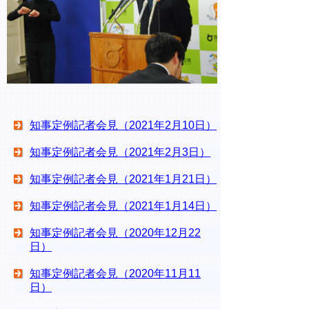
知事定例記者会見（2021年2月10日）
知事定例記者会見（2021年2月3日）
知事定例記者会見（2021年1月21日）
知事定例記者会見（2021年1月14日）
知事定例記者会見（2020年12月22
日）
知事定例記者会見（2020年11月11
日）