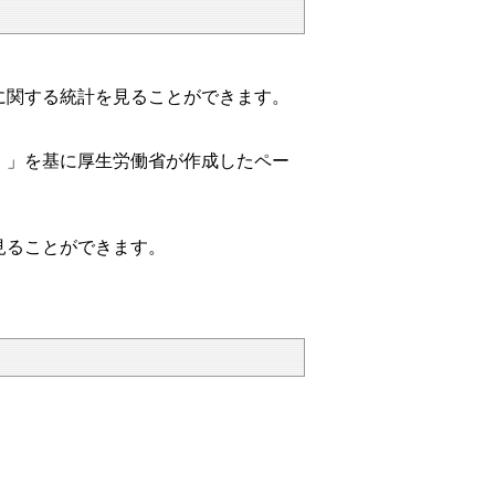
に関する統計を見ることができます。
）」を基に厚生労働省が作成したペー
見ることができます。