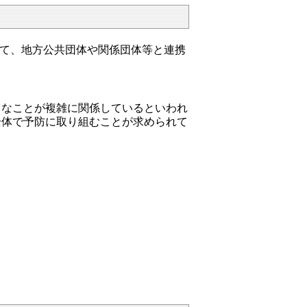
めて、地方公共団体や関係団体等と連携
々なことが複雑に関係しているといわれ
全体で予防に取り組むことが求められて