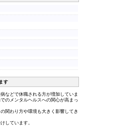
ます
病などで休職される方が増加していま
場でのメンタルヘルスへの関心が高まっ
の関わり方や環境も大きく影響してき
受けしています。