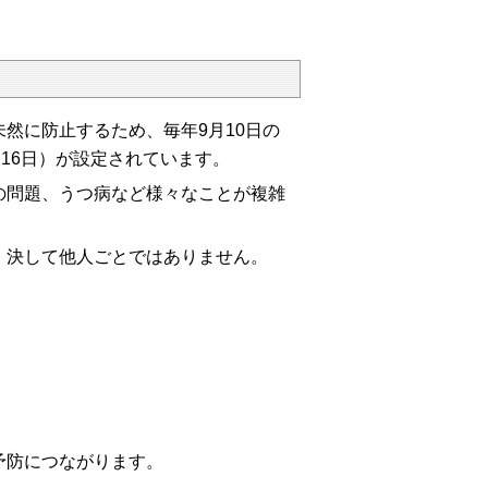
然に防止するため、毎年9月10日の
16日）が設定されています。
の問題、うつ病など様々なことが複雑
、決して他人ごとではありません。
予防につながります。