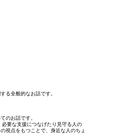
関する全般的なお話です。
いてのお話です。
必要な支援につなげたり見守る人の
ーの視点をもつことで、身近な人のちょ