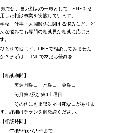
県では、自死対策の一環として、SNSを活
用した相談事業を実施しています。
学校・仕事・人間関係に関する悩みなど、ど
んな悩みでも専門の相談員が相談に応じま
す。
ひとりで悩まず、LINEで相談してみません
か？まずは、LINEで友だち登録を！
【相談期間】
・毎週月曜日、水曜日、金曜日
・毎月第2及び第4土曜日
・その他にも相談対応可能な日がありま
す。詳細はチラシを御確認ください。
【相談時間】
午後5時から9時まで