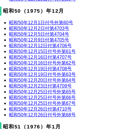
昭和50（1975）年12月
昭和50年12月1日付号外第60号
昭和50年12月2日付第4703号
昭和50年12月5日付第4704号
昭和50年12月9日付第4705号
昭和50年12月12日付第4706号
昭和50年12月15日付号外第61号
昭和50年12月16日付第4707号
昭和50年12月16日付号外第62号
昭和50年12月19日付第4708号
昭和50年12月19日付号外第63号
昭和50年12月20日付号外第64号
昭和50年12月23日付第4709号
昭和50年12月25日付号外第65号
昭和50年12月25日付号外第66号
昭和50年12月25日付号外第67号
昭和50年12月26日付第4710号
昭和50年12月26日付号外第68号
昭和51（1976）年1月