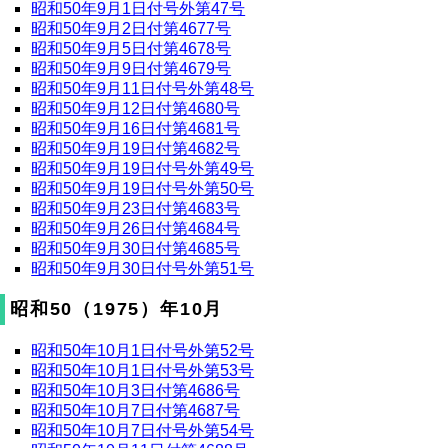
昭和50年9月1日付号外第47号
昭和50年9月2日付第4677号
昭和50年9月5日付第4678号
昭和50年9月9日付第4679号
昭和50年9月11日付号外第48号
昭和50年9月12日付第4680号
昭和50年9月16日付第4681号
昭和50年9月19日付第4682号
昭和50年9月19日付号外第49号
昭和50年9月19日付号外第50号
昭和50年9月23日付第4683号
昭和50年9月26日付第4684号
昭和50年9月30日付第4685号
昭和50年9月30日付号外第51号
昭和50（1975）年10月
昭和50年10月1日付号外第52号
昭和50年10月1日付号外第53号
昭和50年10月3日付第4686号
昭和50年10月7日付第4687号
昭和50年10月7日付号外第54号