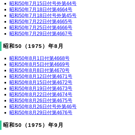
昭和50年7月15日付号外第44号
昭和50年7月18日付第4664号
昭和50年7月18日付号外第45号
昭和50年7月22日付第4665号
昭和50年7月25日付第4666号
昭和50年7月29日付第4667号
昭和50（1975）年8月
昭和50年8月1日付第4668号
昭和50年8月5日付第4669号
昭和50年8月8日付第4670号
昭和50年8月12日付第4671号
昭和50年8月15日付第4672号
昭和50年8月19日付第4673号
昭和50年8月22日付第4674号
昭和50年8月26日付第4675号
昭和50年8月26日付号外第46号
昭和50年8月29日付第4676号
昭和50（1975）年9月