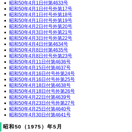
昭和50年4月1日付第4633号
昭和50年4月1日付号外第17号
昭和50年4月1日付号外第18号
昭和50年4月1日付号外第19号
昭和50年4月2日付号外第20号
昭和50年4月3日付号外第21号
昭和50年4月3日付号外第22号
昭和50年4月4日付第4634号
昭和50年4月8日付第4635号
昭和50年4月8日付号外第23号
昭和50年4月11日付第4636号
昭和50年4月15日付第4637号
昭和50年4月16日付号外第24号
昭和50年4月16日付号外第25号
昭和50年4月18日付第4638号
昭和50年4月18日付号外第26号
昭和50年4月22日付第4639号
昭和50年4月23日付号外第27号
昭和50年4月25日付第4640号
昭和50年4月30日付第4641号
昭和50（1975）年5月