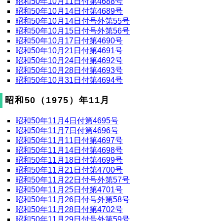
昭和50年10月11日付第4688号
昭和50年10月14日付第4689号
昭和50年10月14日付号外第55号
昭和50年10月15日付号外第56号
昭和50年10月17日付第4690号
昭和50年10月21日付第4691号
昭和50年10月24日付第4692号
昭和50年10月28日付第4693号
昭和50年10月31日付第4694号
昭和50（1975）年11月
昭和50年11月4日付第4695号
昭和50年11月7日付第4696号
昭和50年11月11日付第4697号
昭和50年11月14日付第4698号
昭和50年11月18日付第4699号
昭和50年11月21日付第4700号
昭和50年11月22日付号外第57号
昭和50年11月25日付第4701号
昭和50年11月26日付号外第58号
昭和50年11月28日付第4702号
昭和50年11月29日付号外第59号