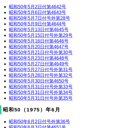
昭和50年5月2日付第4642号
昭和50年5月6日付第4643号
昭和50年5月7日付号外第28号
昭和50年5月9日付第4644号
昭和50年5月13日付第4645号
昭和50年5月15日付号外第29号
昭和50年5月16日付第4646号
昭和50年5月20日付第4647号
昭和50年5月21日付号外第30号
昭和50年5月23日付第4648号
昭和50年5月27日付第4649号
昭和50年5月27日付号外第31号
昭和50年5月28日付号外第32号
昭和50年5月30日付第4650号
昭和50年5月31日付号外第33号
昭和50年5月31日付号外第34号
昭和50年5月31日付号外第35号
昭和50（1975）年6月
昭和50年6月2日付号外第36号
昭和50年6月3日付第4651号