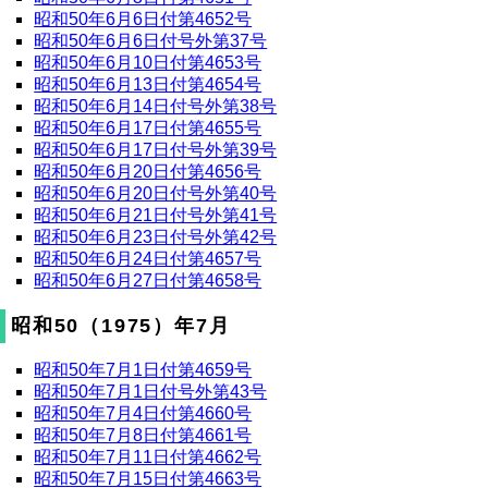
昭和50年6月6日付第4652号
昭和50年6月6日付号外第37号
昭和50年6月10日付第4653号
昭和50年6月13日付第4654号
昭和50年6月14日付号外第38号
昭和50年6月17日付第4655号
昭和50年6月17日付号外第39号
昭和50年6月20日付第4656号
昭和50年6月20日付号外第40号
昭和50年6月21日付号外第41号
昭和50年6月23日付号外第42号
昭和50年6月24日付第4657号
昭和50年6月27日付第4658号
昭和50（1975）年7月
昭和50年7月1日付第4659号
昭和50年7月1日付号外第43号
昭和50年7月4日付第4660号
昭和50年7月8日付第4661号
昭和50年7月11日付第4662号
昭和50年7月15日付第4663号