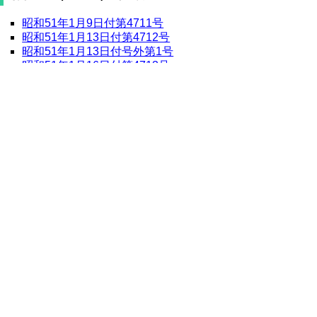
昭和51年1月9日付第4711号
昭和51年1月13日付第4712号
昭和51年1月13日付号外第1号
昭和51年1月16日付第4713号
昭和51年1月20日付第4714号
昭和51年1月20日付号外第2号
昭和51年1月23日付第4715号
昭和51年1月27日付第4716号
昭和51年1月28日付号外第3号
昭和51年1月30日付第4717号
昭和51（1976）年2月
昭和51年2月2日付号外第4号
昭和51年2月3日付第4718号
昭和51年2月5日付号外第5号
昭和51年2月6日付第4719号
昭和51年2月10日付第4720号
昭和51年2月13日付第4721号
昭和51年2月17日付第4722号
昭和51年2月20日付第4723号