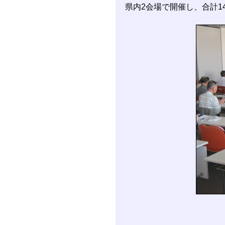
県内2会場で開催し、合計1