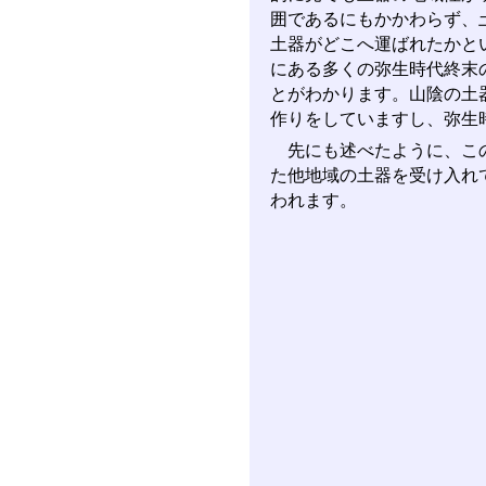
囲であるにもかかわらず、
土器がどこへ運ばれたかと
にある多くの弥生時代終末
とがわかります。山陰の土
作りをしていますし、弥生
先にも述べたように、この
た他地域の土器を受け入れ
われます。