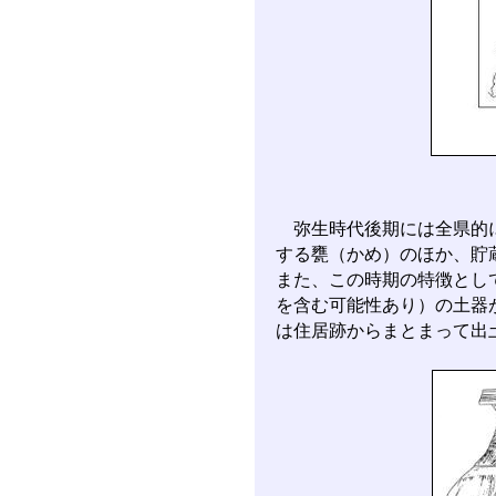
弥生時代後期には全県的に
する甕（かめ）のほか、貯
また、この時期の特徴とし
を含む可能性あり）の土器
は住居跡からまとまって出