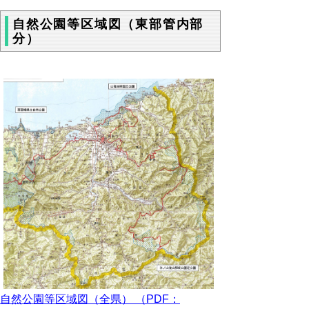
自然公園等区域図（東部管内部
分）
自然公園等区域図（全県） （PDF：