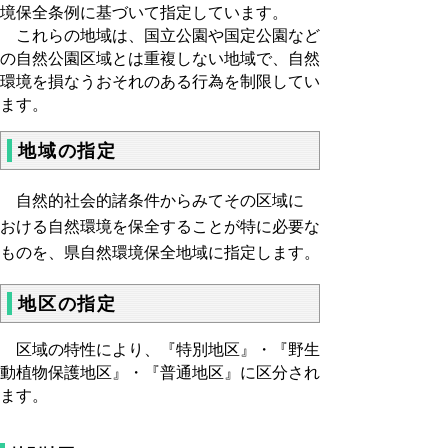
境保全条例に基づいて指定しています。
これらの地域は、国立公園や国定公園など
の自然公園区域とは重複しない地域で、自然
環境を損なうおそれのある行為を制限してい
ます。
地域の指定
自然的社会的諸条件からみてその区域に
おける自然環境を保全することが特に必要な
ものを、県自然環境保全地域に指定します。
地区の指定
区域の特性により、『特別地区』・『野生
動植物保護地区』・『普通地区』に区分され
ます。