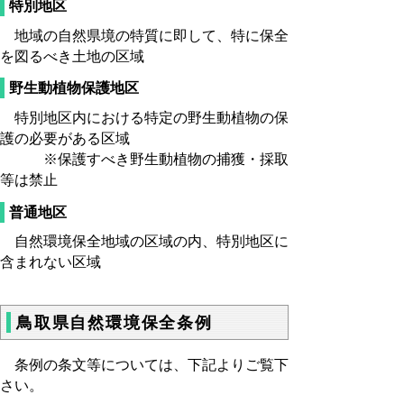
特別地区
地域の自然県境の特質に即して、特に保全
を図るべき土地の区域
野生動植物保護地区
特
別地区内における特定の野生動植物の保
護の必要がある区域
※保護すべき野生動植物の捕獲・採取
等は禁止
普通地区
自然環境保全地域の区域の内、特別地区に
含まれない区域
鳥取県自然環境保全条例
条例の条文等については、下記よりご覧下
さい。