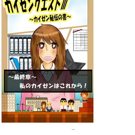
次のページ