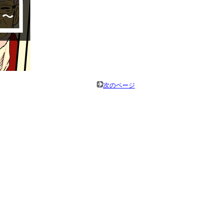
次のページ