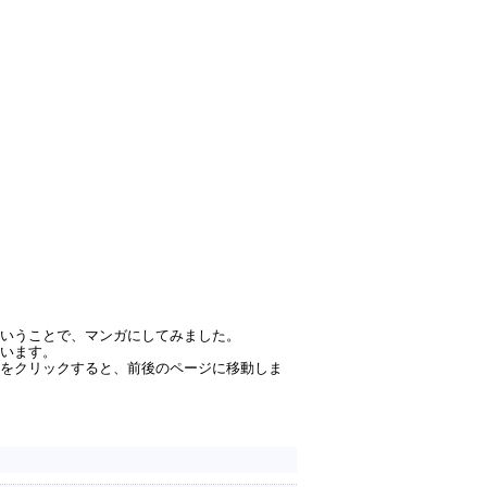
いうことで、マンガにしてみました。
います。
をクリックすると、前後のページに移動しま