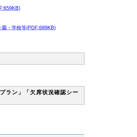
659KB)
学校等(PDF:689KB)
プラン」「欠席状況確認シー