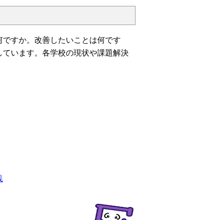
何ですか。改善したいことは何です
しています。各学校の現状や課題解決
践