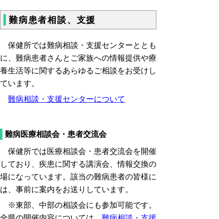
難病患者相談、支援
保健所では難病相談・支援センターととも
に、難病患者さんとご家族への情報提供や療
養生活等に関するあらゆるご相談をお受けし
ています。
難病相談・支援センターについて
難病医療相談会・患者交流会
保健所では医療相談会・患者交流会を開催
しており、疾患に関する講演会、情報交換の
場になっています。該当の難病患者の皆様に
は、事前に案内をお送りしています。
※東部、中部の相談会にも参加可能です。
全県の開催内容については、
難病相談・支援