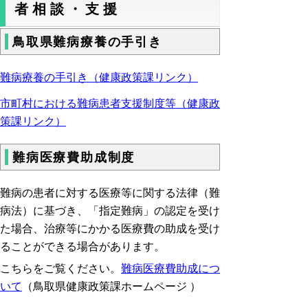
者相談・支援
鳥取県難病療養の手引き
難病療養の手引き（健康政策課リンク）
市町村における難病患者支援制度等（健康政
策課リンク）
難病医療費助成制度
難病の患者に対する医療等に関する法律（難
病法）に基づき、「指定難病」の認定を受け
た場合、治療等にかかる医療費の助成を受け
ることができる場合があります。
こちらをご覧ください。
難病医療費助成につ
いて
（
鳥取県健康政策課ホームページ ）