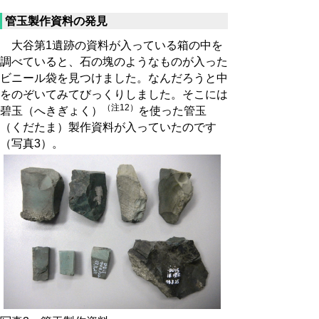
管玉製作資料の発見
大谷第1遺跡の資料が入っている箱の中を
調べていると、石の塊のようなものが入った
ビニール袋を見つけました。なんだろうと中
をのぞいてみてびっくりしました。そこには
（注12）
碧玉（へきぎょく）
を使った管玉
（くだたま）製作資料が入っていたのです
（写真3）。