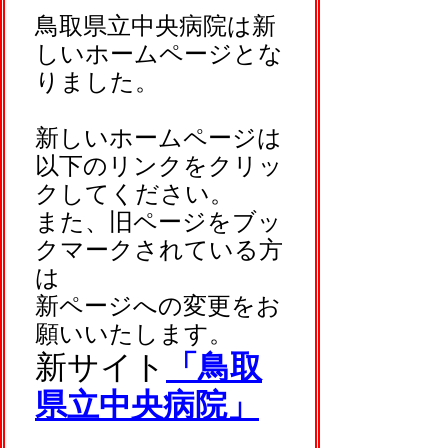
鳥取県立中央病院は新
しいホームページとな
りました。
新しいホームページは
以下のリンクをクリッ
クしてください。
また、旧ページをブッ
クマークされている方
は
新ページへの変更をお
願いいたします。
新サイト
「鳥取
県立中央病院」