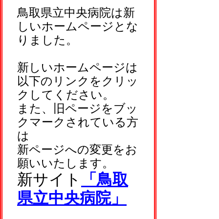
鳥取県立中央病院は新
しいホームページとな
りました。
新しいホームページは
以下のリンクをクリッ
クしてください。
また、旧ページをブッ
クマークされている方
は
新ページへの変更をお
願いいたします。
新サイト
「鳥取
県立中央病院」