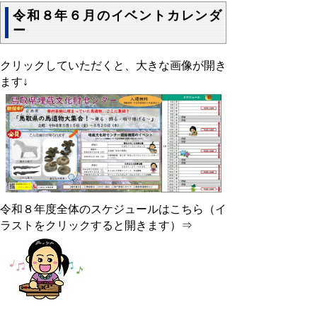
令和８年６月のイベントカレンダ
ー
クリックしていただくと、大きな画像が開き
ます↓
令和８年度全体のスケジュールはこちら（イ
ラストをクリックすると開きます）⇒