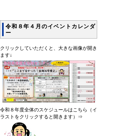
令和８年４月のイベントカレンダ
ー
クリックしていただくと、大きな画像が開き
ます↓
令和８年度全体のスケジュールはこちら（イ
ラストをクリックすると開きます）⇒