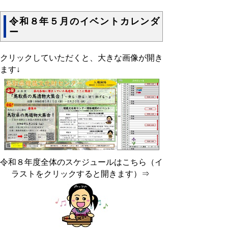
令和８年５月のイベントカレンダ
ー
クリックしていただくと、大きな画像が開き
ます↓
令和８年度全体のスケジュールはこちら（イ
ラストをクリックすると開きます）⇒