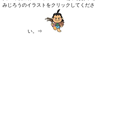
みじろうのイラストをクリックしてくださ
い。⇒
令和８年１月のイベントカレンダ
ー
クリックしていただくと、大きな画像が開き
ます↓