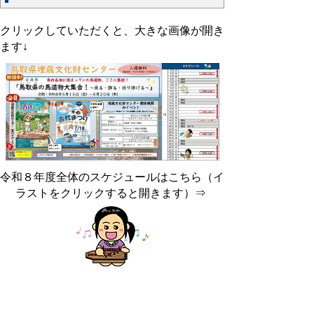
クリックしていただくと、大きな画像が開き
ます↓
令和８年度全体のスケジュールはこちら（イ
ラストをクリックすると開きます）⇒