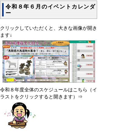
令和８年６月のイベントカレンダ
ー
クリックしていただくと、大きな画像が開き
ます↓
令和８年度全体のスケジュールはこちら（イ
ラストをクリックすると開きます）⇒