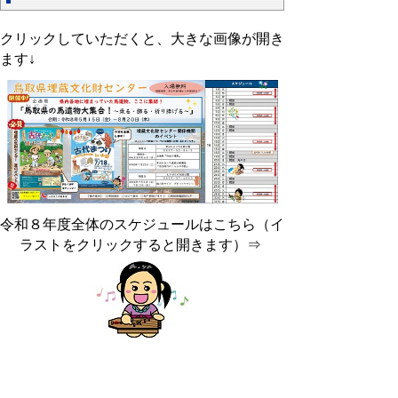
クリックしていただくと、大きな画像が開き
ます↓
令和８年度全体のスケジュールはこちら（イ
ラストをクリックすると開きます）⇒