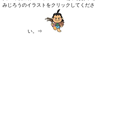
みじろうのイラストをクリックしてくださ
い。⇒
令和８年１月のイベントカレンダ
ー
クリックしていただくと、大きな画像が開き
ます↓