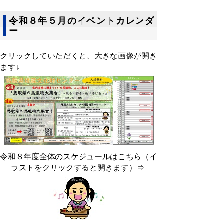
令和８年５月のイベントカレンダ
ー
クリックしていただくと、大きな画像が開き
ます↓
令和８年度全体のスケジュールはこちら（イ
ラストをクリックすると開きます）⇒