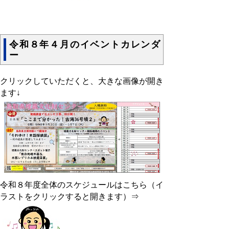
令和８年４月のイベントカレンダ
ー
クリックしていただくと、大きな画像が開き
ます↓
令和８年度全体のスケジュールはこちら（イ
ラストをクリックすると開きます）⇒