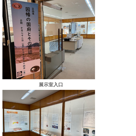
展示室入口