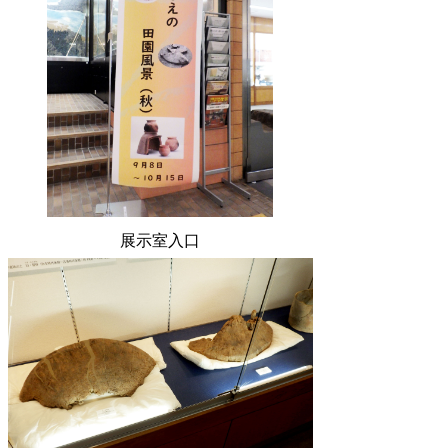
展示室入口