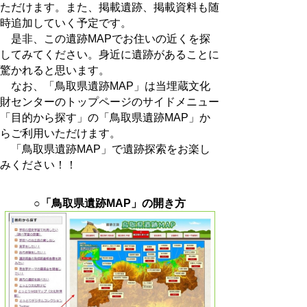
ただけます。また、掲載遺跡、掲載資料も随
時追加していく予定です。
是非、この遺跡MAPでお住いの近くを探
してみてください。身近に遺跡があることに
驚かれると思います。
なお、「鳥取県遺跡MAP」は当埋蔵文化
財センターのトップページのサイドメニュー
「目的から探す」の「鳥取県遺跡MAP」か
らご利用いただけます。
「鳥取県遺跡MAP」で遺跡探索をお楽し
みください！！
○「鳥取県遺跡MAP」の開き方