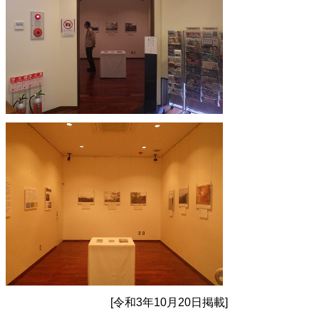
[令和3年10月20日掲載]