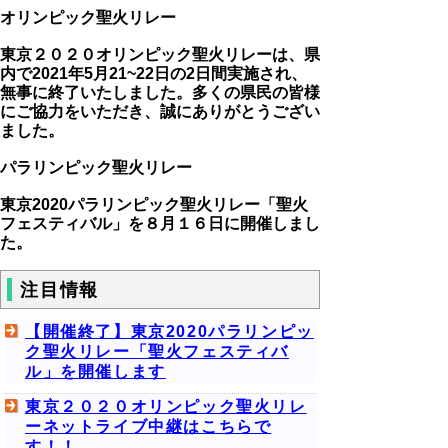
オリンピック聖火リレー
東京２０２０オリンピック聖火リレーは、県
内で2021年5月21~22日の2日間実施され、
無事に終了いたしました。多くの県民の皆様
にご協力をいただき、誠にありがとうござい
ました。
パラリンピック聖火リレー
東京2020パラリンピック聖火リレー「聖火
フェスティバル」を８月１６日に開催しまし
た。
注目情報
【開催終了】東京2020パラリンピッ
ク聖火リレー「聖火フェスティバ
ル」を開催します
東京２０２０オリンピック聖火リレ
ーネットライブ中継はこちらで
す！！