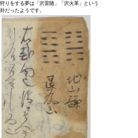
狩りをする夢は「沢雷随」「沢火革」という
卦だったようです。