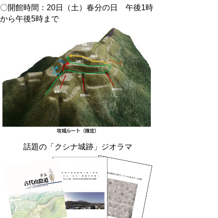
〇開館時間：20日（土）春分の日 午後1時
から午後5時まで
話題の「クシナ城跡」ジオラマ