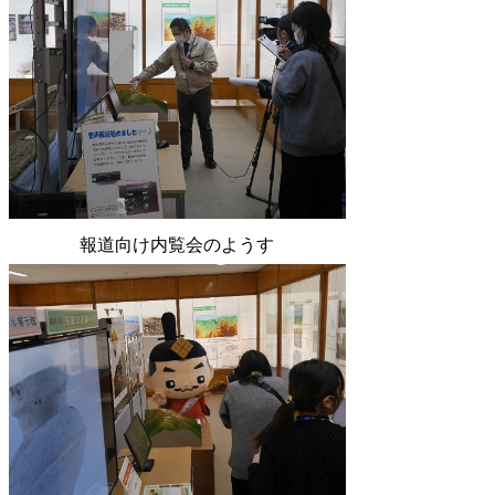
報道向け内覧会のようす