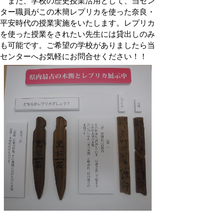
また、学校の歴史授業活用として、当セン
ター職員がこの木簡レプリカを使った奈良・
平安時代の授業実施をいたします。レプリカ
を使った授業をされたい先生には貸出しのみ
も可能です。ご希望の学校がありましたら当
センターへお気軽にお問合せください！！