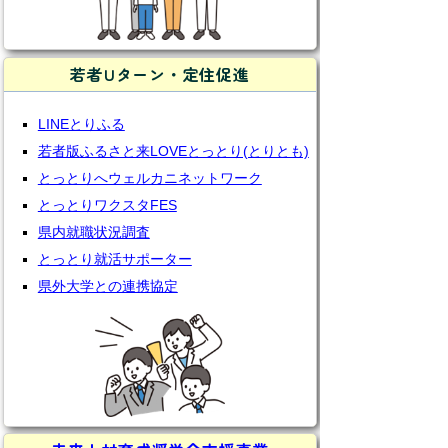
若者Uターン・定住促進
LINEとりふる
若者版ふるさと来LOVEとっとり(とりとも)
とっとりへウェルカニネットワーク
とっとりワクスタFES
県内就職状況調査
とっとり就活サポーター
県外大学との連携協定