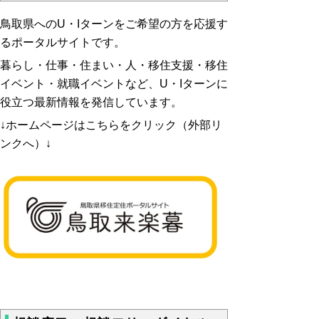
鳥取県へのU・Iターンをご希望の方を応援す
るポータルサイトです。
暮らし・仕事・住まい・人・移住支援・移住
イベント・就職イベントなど、U・Iターンに
役立つ最新情報を発信しています。
↓ホームページはこちらをクリック（外部リ
ンクへ）↓