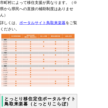
市町村によって移住支援が異なります。（※
県から県民への直接の補助制度はありませ
ん）
詳しくは、
ポータルサイト鳥取来楽暮
をご覧
ください。
とっとり移住定住ポータルサイト
鳥取来楽暮（とっとりこらぼ）