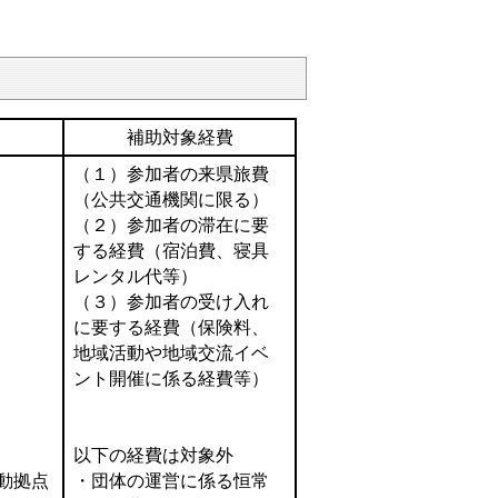
補助対象経費
（１）参加者の来県旅費
（公共交通機関に限る）
（２）参加者の滞在に要
する経費（宿泊費、寝具
レンタル代等）
（３）参加者の受け入れ
に要する経費（保険料、
地域活動や地域交流イベ
ント開催に係る経費等）
以下の経費は対象外
動拠点
・団体の運営に係る恒常